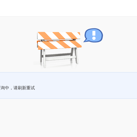
查询中，请刷新重试