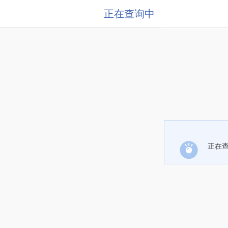
正在查询中
正在