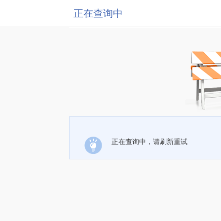
正在查询中
正在查询中，请刷新重试